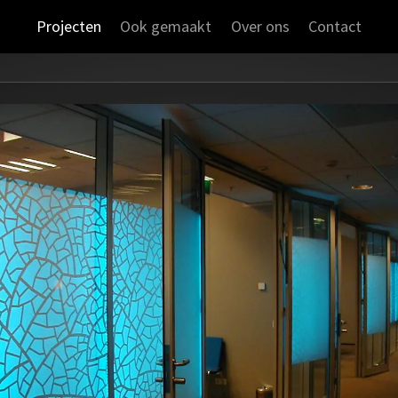
Projecten
Ook gemaakt
Over ons
Contact