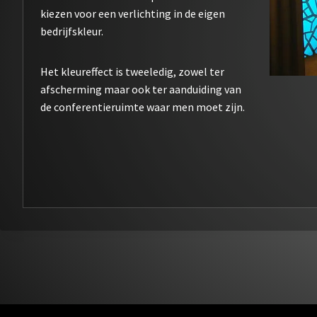
kiezen voor een verlichting in de eigen
bedrijfskleur.
Het kleureffect is tweeledig, zowel ter
afscherming maar ook ter aanduiding van
de conferentieruimte waar men moet zijn.