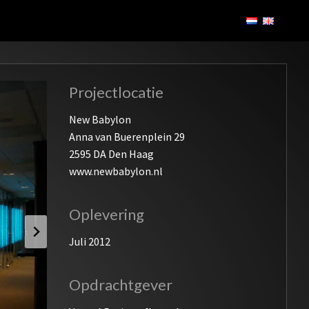
Projectlocatie
New Babylon
Anna van Buerenplein 29
2595 DA Den Haag
www.newbabylon.nl
Oplevering
Juli 2012
Opdrachtgever