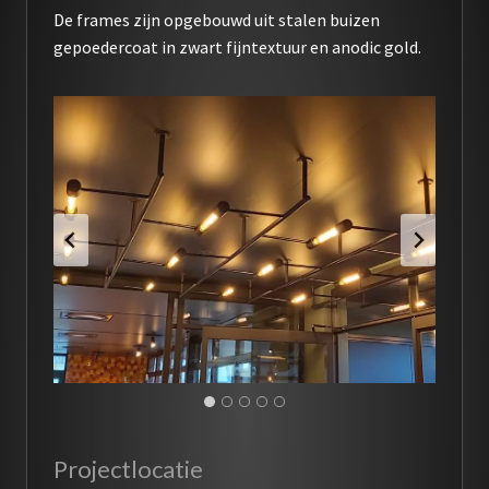
De frames zijn opgebouwd uit stalen buizen
gepoedercoat in zwart fijntextuur en anodic gold.
Projectlocatie