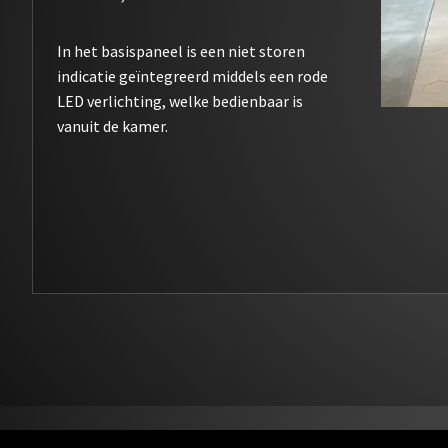
In het basispaneel is een niet storen
indicatie geïntegreerd middels een rode
LED verlichting, welke bedienbaar is
vanuit de kamer.