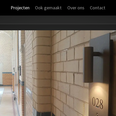
Projecten
Ook gemaakt
Over ons
Contact